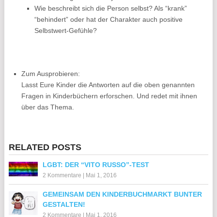
Wie beschreibt sich die Person selbst? Als “krank”
“behindert” oder hat der Charakter auch positive
Selbstwert-Gefühle?
Zum Ausprobieren:
Lasst Eure Kinder die Antworten auf die oben genannten
Fragen in Kinderbüchern erforschen. Und redet mit ihnen
über das Thema.
RELATED POSTS
LGBT: DER “VITO RUSSO”-TEST
2 Kommentare
|
Mai 1, 2016
GEMEINSAM DEN KINDERBUCHMARKT BUNTER
GESTALTEN!
2 Kommentare
|
Mai 1, 2016