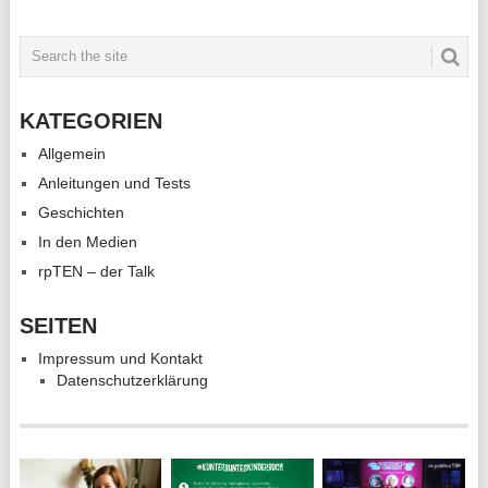
KATEGORIEN
Allgemein
Anleitungen und Tests
Geschichten
In den Medien
rpTEN – der Talk
SEITEN
Impressum und Kontakt
Datenschutzerklärung